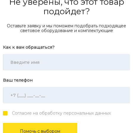
Не уверены, что этот товар
подойдет?
Оставьте заявку и мы поможем подобрать подходящее
световое оборудование и комплектующие
Как к вам обращаться?
Ваш телефон
Согласие на обработку персональных данных
Помочь с выбором