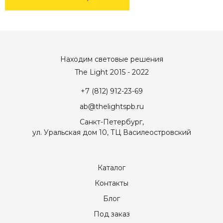
Находим световые решения
The Light 2015 - 2022
+7 (812) 912-23-69
ab@thelightspb.ru
Санкт-Петербург,
ул. Уральская дом 10, ТЦ Василеостровский
Каталог
Контакты
Блог
Под заказ