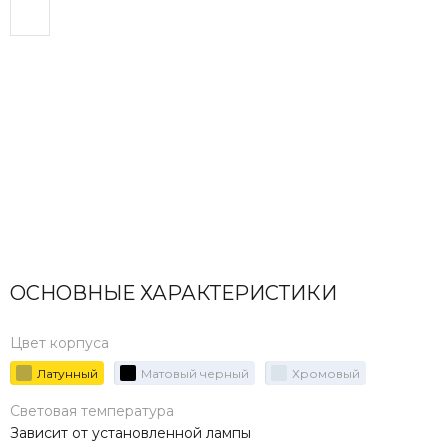
ОСНОВНЫЕ ХАРАКТЕРИСТИКИ
Цвет корпуса
Латунный
Матовый черный
Хромовый
Световая температура
Зависит от установленной лампы