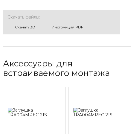
Скачать файлы:
Cкачать 3D
Инструкция PDF
Аксессуары для
встраиваемого монтажа