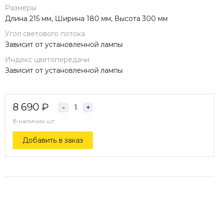
Размеры
Длина 215 мм, Ширина 180 мм, Высота 300 мм
Угол светового потока
Зависит от установленной лампы
Индекс цветопередачи
Зависит от установленной лампы
8 690
₽
-
+
В наличии
шт
Добавить в заказ