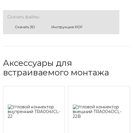
Скачать файлы:
Cкачать 3D
Инструкция PDF
Аксессуары для
встраиваемого монтажа