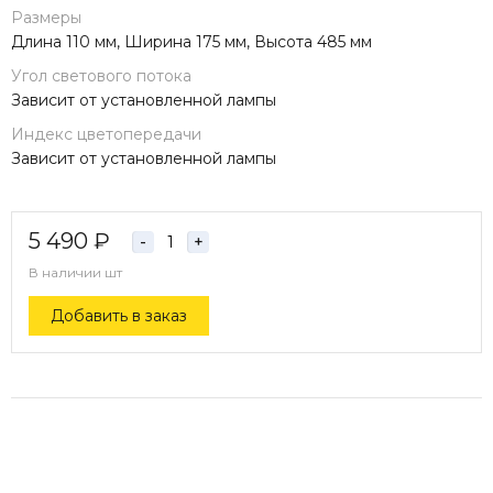
Размеры
Длина 110 мм, Ширина 175 мм, Высота 485 мм
Угол светового потока
Зависит от установленной лампы
Индекс цветопередачи
Зависит от установленной лампы
5 490
₽
-
+
В наличии
шт
Добавить в заказ