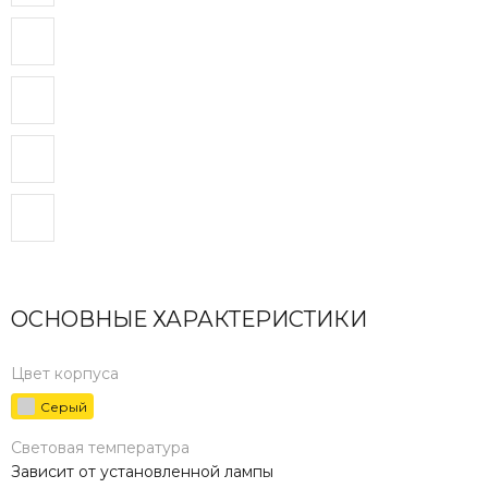
ОСНОВНЫЕ ХАРАКТЕРИСТИКИ
Цвет корпуса
Серый
Световая температура
Зависит от установленной лампы