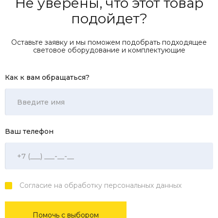
Не уверены, что этот товар
подойдет?
Оставьте заявку и мы поможем подобрать подходящее
световое оборудование и комплектующие
Как к вам обращаться?
Ваш телефон
Согласие на обработку персональных данных
Помочь с выбором