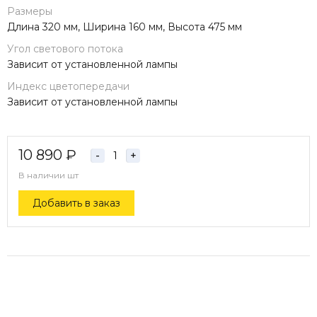
Размеры
Длина 320 мм, Ширина 160 мм, Высота 475 мм
Угол светового потока
Зависит от установленной лампы
Индекс цветопередачи
Зависит от установленной лампы
10 890
₽
-
+
В наличии
шт
Добавить в заказ