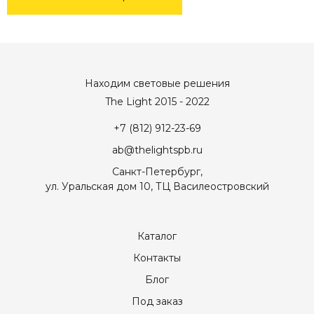
Находим световые решения
The Light 2015 - 2022
+7 (812) 912-23-69
ab@thelightspb.ru
Санкт-Петербург,
ул. Уральская дом 10, ТЦ Василеостровский
Каталог
Контакты
Блог
Под заказ