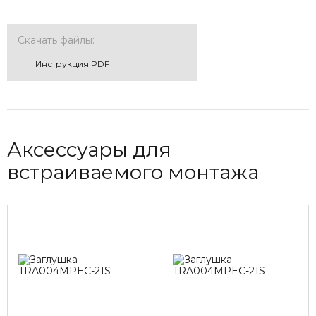
Скачать файлы:
Инструкция PDF
Аксессуары для
встраиваемого монтажа