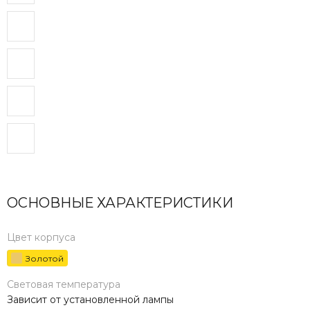
ОСНОВНЫЕ ХАРАКТЕРИСТИКИ
Цвет корпуса
Золотой
Световая температура
Зависит от установленной лампы