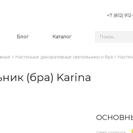
+7 (812) 912
Блог
Каталог
вные
Настенные декоративные светильники и бра
Настен
ник (бра) Karina
ОСНОВНЫ
Цвет корпуса