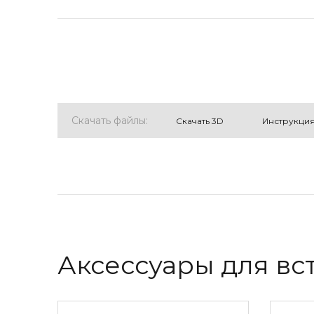
Скачать файлы:
Cкачать 3D
Инструкци
Аксессуары для вс