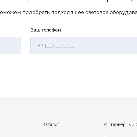
 поможем подобрать подходящее световое оборудо
Ваш телефон
Каталог
Интерьерный 