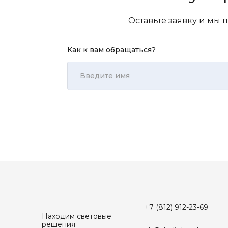
Оставьте заявку и мы
Как к вам обращаться?
+7 (812) 912-23-69
Находим световые
решения