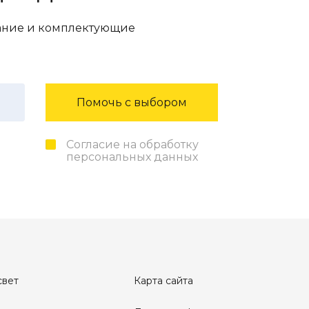
вание и комплектующие
Помочь с выбором
Согласие на обработку
персональных данных
свет
Карта сайта