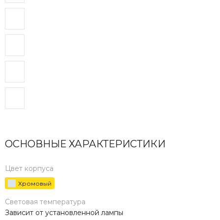
ОСНОВНЫЕ ХАРАКТЕРИСТИКИ
Цвет корпуса
Хромовый
Световая температура
Зависит от установленной лампы