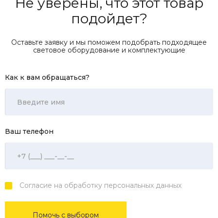
Не уверены, что этот товар
подойдет?
Оставьте заявку и мы поможем подобрать подходящее
световое оборудование и комплектующие
Как к вам обращаться?
Ваш телефон
Согласие на обработку персональных данных
Помочь с выбором