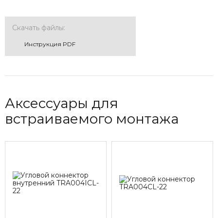
Скачать файлы:
Инструкция PDF
Аксессуары для
встраиваемого монтажа