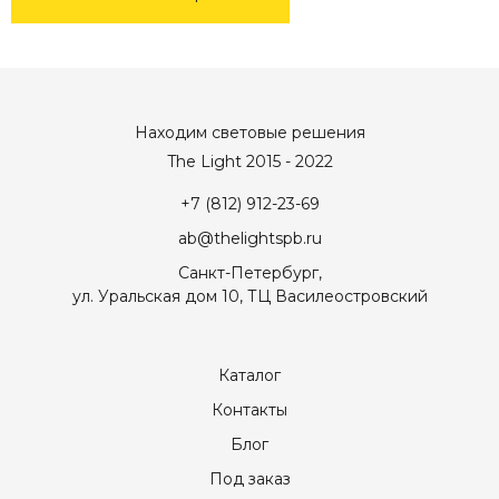
Находим световые решения
The Light 2015 - 2022
+7 (812) 912-23-69
ab@thelightspb.ru
Санкт-Петербург,
ул. Уральская дом 10, ТЦ Василеостровский
Каталог
Контакты
Блог
Под заказ