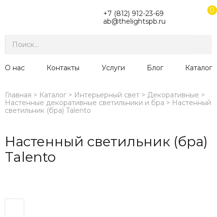
0
+7 (812) 912-23-69
ab@thelightspb.ru
О нас
Контакты
Услуги
Блог
Каталог
Главная
Каталог
Интерьерный свет
Декоративные
Настенные декоративные светильники и бра
Настенный
светильник (бра) Talento
Настенный светильник (бра)
Talento