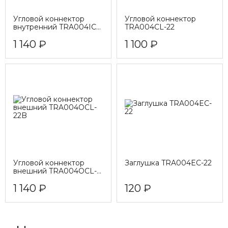
Угловой коннектор
Угловой коннектор
внутренний TRA004ICL-
TRA004CL-22
22
1 140 ₽
1 100 ₽
Угловой коннектор
Заглушка TRA004EC-22
внешний TRA004OCL-
22B
1 140 ₽
120 ₽