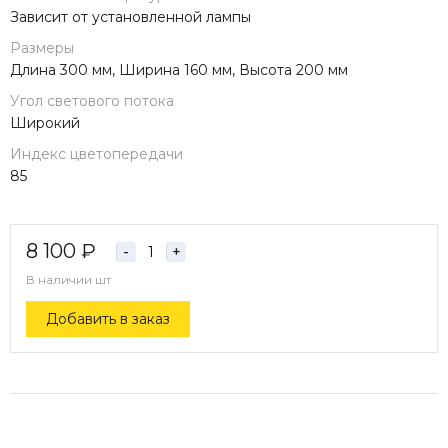
Зависит от установленной лампы
Размеры
Длина 300 мм, Ширина 160 мм, Высота 200 мм
Угол светового потока
Широкий
Индекс цветопередачи
85
8 100
₽
-
+
В наличии
шт
Добавить в заказ