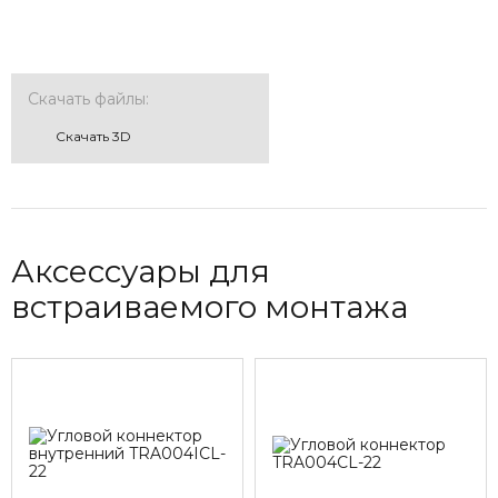
Скачать файлы:
Cкачать 3D
Аксессуары для
встраиваемого монтажа