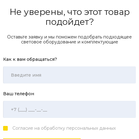
Не уверены, что этот товар
подойдет?
Оставьте заявку и мы поможем подобрать подходящее
световое оборудование и комплектующие
Как к вам обращаться?
Ваш телефон
Согласие на обработку персональных данных