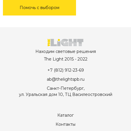
Помочь с выбором
Находим световые решения
The Light 2015 - 2022
+7 (812) 912-23-69
ab@thelightspb.ru
Санкт-Петербург,
ул. Уральская дом 10, ТЦ Василеостровский
Каталог
Контакты