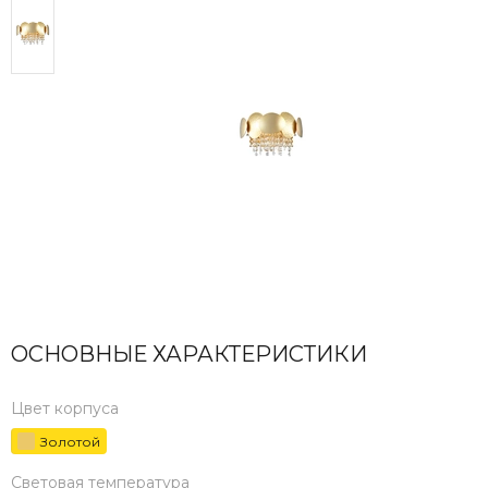
ОСНОВНЫЕ ХАРАКТЕРИСТИКИ
Цвет корпуса
Золотой
Световая температура