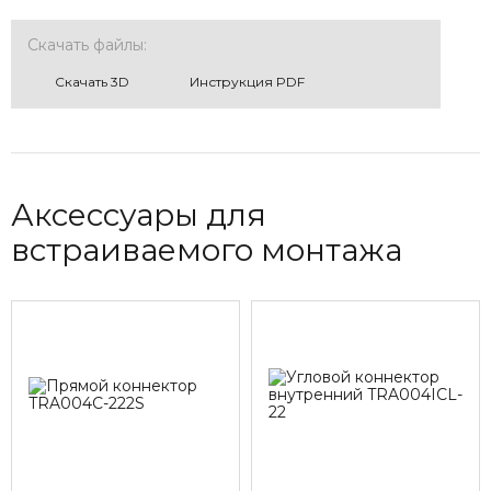
Скачать файлы:
Cкачать 3D
Инструкция PDF
Аксессуары для
встраиваемого монтажа