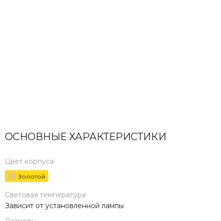
ОСНОВНЫЕ ХАРАКТЕРИСТИКИ
Цвет корпуса
Золотой
Световая температура
Зависит от установленной лампы