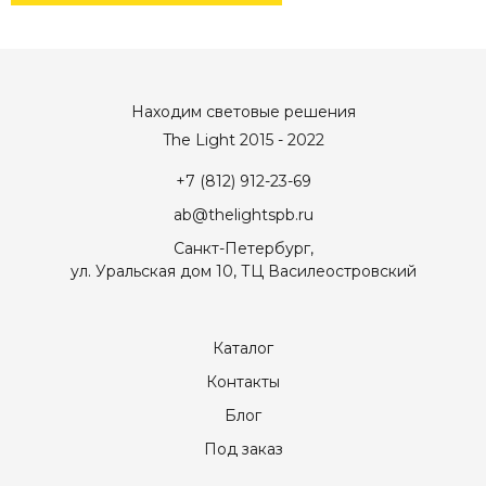
Находим световые решения
The Light 2015 - 2022
+7 (812) 912-23-69
ab@thelightspb.ru
Санкт-Петербург,
ул. Уральская дом 10, ТЦ Василеостровский
Каталог
Контакты
Блог
Под заказ