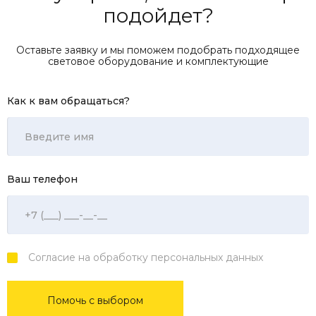
подойдет?
Оставьте заявку и мы поможем подобрать подходящее
световое оборудование и комплектующие
Как к вам обращаться?
Ваш телефон
Согласие на обработку персональных данных
Помочь с выбором