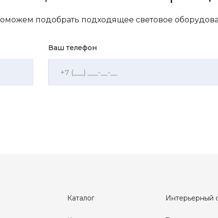
 поможем подобрать подходящее световое оборудо
Ваш телефон
Каталог
Интерьерный 