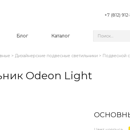
+7 (812) 912
Блог
Каталог
вные
Дизайнерские подвесные светильники
Подвесной св
ник Odeon Light
ОСНОВНЫ
Цвет корпуса