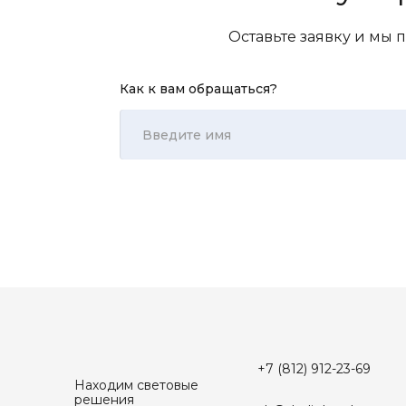
Оставьте заявку и мы
Как к вам обращаться?
+7 (812) 912-23-69
Находим световые
решения