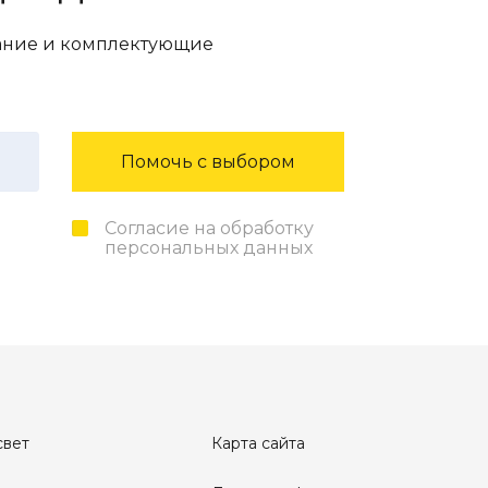
вание и комплектующие
Помочь с выбором
Согласие на обработку
персональных данных
свет
Карта сайта