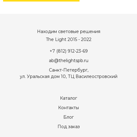
Находим световые решения
The Light 2015 - 2022
+7 (812) 912-23-69
ab@thelightspb.ru
Санкт-Петербург,
ул. Уральская дом 10, ТЦ Василеостровский
Каталог
Контакты
Блог
Под заказ