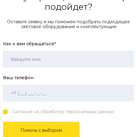
подойдет?
Оставьте заявку и мы поможем подобрать подходящее
световое оборудование и комплектующие
Как к вам обращаться?
Ваш телефон
Согласие на обработку персональных данных
Помочь с выбором