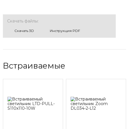
Скачать файлы:
Cкачать 3D
Инструкция PDF
Встраиваемые