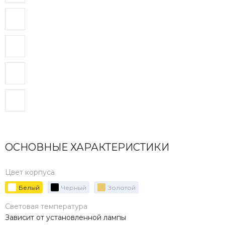
ОСНОВНЫЕ ХАРАКТЕРИСТИКИ
Цвет корпуса
Белый
Черный
Золотой
Световая температура
Зависит от установленной лампы