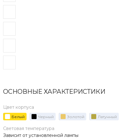
ОСНОВНЫЕ ХАРАКТЕРИСТИКИ
Цвет корпуса
Белый
Черный
Золотой
Латунный
Световая температура
Зависит от установленной лампы