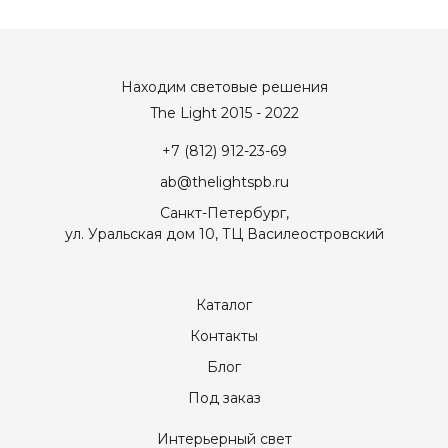
Находим световые решения
The Light 2015 - 2022
+7 (812) 912-23-69
ab@thelightspb.ru
Санкт-Петербург,
ул. Уральская дом 10, ТЦ Василеостровский
Каталог
Контакты
Блог
Под заказ
Интерьерный свет