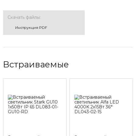
Скачать файлы:
Инструкция PDF
Встраиваемые