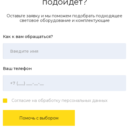
подойдет?
Оставьте заявку и мы поможем подобрать подходящее
световое оборудование и комплектующие
Как к вам обращаться?
Ваш телефон
Согласие на обработку персональных данных
Помочь с выбором