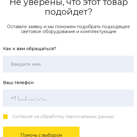
Не уверены, что этот товар
подойдет?
Оставьте заявку и мы поможем подобрать подходящее
световое оборудование и комплектующие
Как к вам обращаться?
Ваш телефон
Согласие на обработку персональных данных
Помочь с выбором