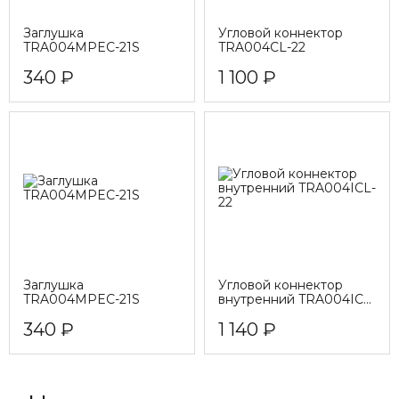
Заглушка
Угловой коннектор
TRA004MPEC-21S
TRA004CL-22
340 ₽
1 100 ₽
Заглушка
Угловой коннектор
TRA004MPEC-21S
внутренний TRA004ICL-
22
340 ₽
1 140 ₽