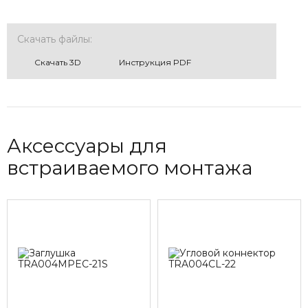
Скачать файлы:
Cкачать 3D
Инструкция PDF
Аксессуары для
встраиваемого монтажа