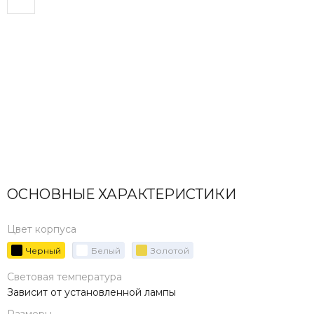
ОСНОВНЫЕ ХАРАКТЕРИСТИКИ
Цвет корпуса
Черный
Белый
Золотой
Световая температура
Зависит от установленной лампы