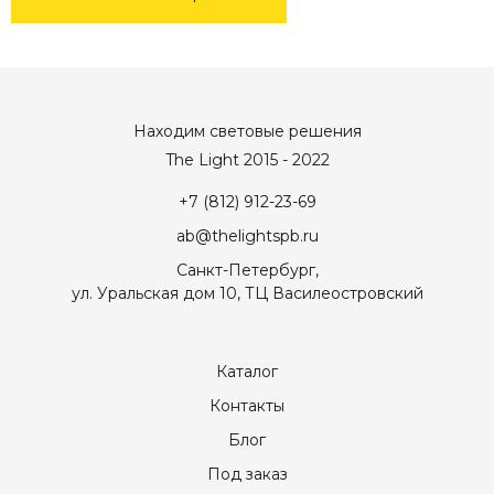
Находим световые решения
The Light 2015 - 2022
+7 (812) 912-23-69
ab@thelightspb.ru
Санкт-Петербург,
ул. Уральская дом 10, ТЦ Василеостровский
Каталог
Контакты
Блог
Под заказ