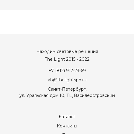
Находим световые решения
The Light 2015 - 2022
+7 (812) 912-23-69
ab@thelightspb.ru
Санкт-Петербург,
ул. Уральская дом 10, ТЦ Василеостровский
Каталог
Контакты