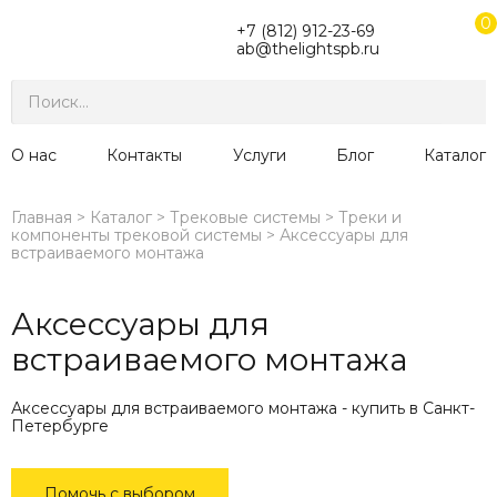
0
+7 (812) 912-23-69
ab@thelightspb.ru
О нас
Контакты
Услуги
Блог
Каталог
Главная
Каталог
Трековые системы
Треки и
компоненты трековой системы
Аксессуары для
встраиваемого монтажа
Аксессуары для
встраиваемого монтажа
Аксессуары для встраиваемого монтажа - купить в Санкт-
Петербурге
Помочь с выбором