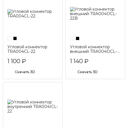
Угловой коннектор
Угловой коннектор
TRA004CL-22
внешний TRA004OCL-
22B
1 100 ₽
1 140 ₽
Cкачать 3D
Cкачать 3D