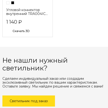
Угловой коннектор
внутренний TRA004ICL-
22
1 140 ₽
Cкачать 3D
Не нашли нужный
светильник?
Сделаем индивидуальный заказ или создадим
эксклюзивный светильник по вашим характеристикам.
Оставьте заявку. Мы найдем решение и свяжемся с вами!
Светильник под заказ