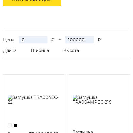
Цена
₽
₽
Длина
Ширина
Высота
Заглушка